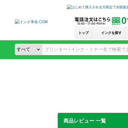
トップ
インクを探す
商品レビュー 一覧