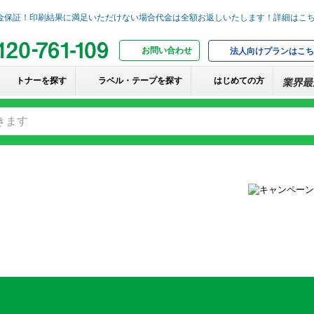
お問い合わせ
法人向けプランはこち
トナーを探す
ラベル・テープを探す
はじめての方