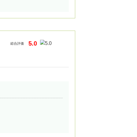
5.0
総合評価