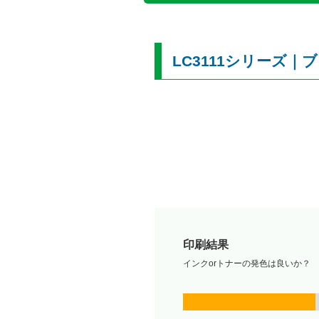
LC3111シリーズ｜
印刷結果
インクorトナーの発色は良いか？