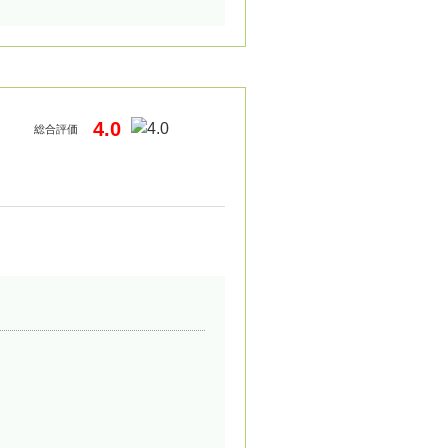
4.0
総合評価