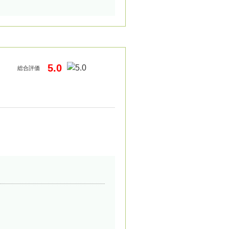
5.0
総合評価