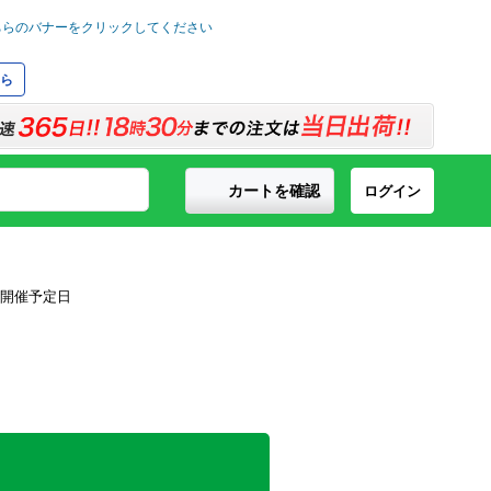
ら
カートを確認
ログイン