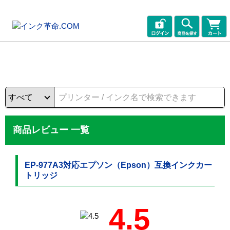
商品レビュー 一覧
EP-977A3対応エプソン（Epson）互換インクカー
トリッジ
4.5