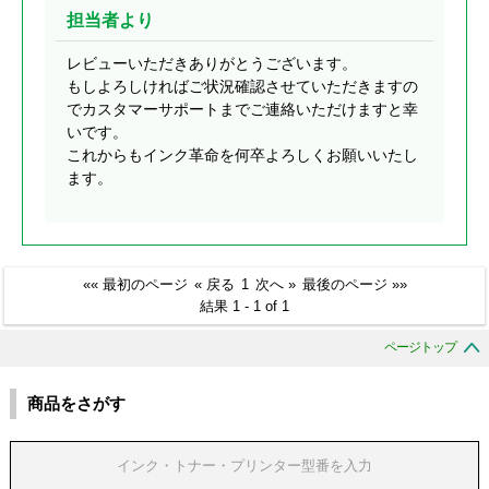
担当者より
レビューいただきありがとうございます。
もしよろしければご状況確認させていただきますの
でカスタマーサポートまでご連絡いただけますと幸
いです。
これからもインク革命を何卒よろしくお願いいたし
ます。
«« 最初のページ
« 戻る
1
次へ »
最後のページ »»
結果 1 - 1 of 1
ページトップ
商品をさがす