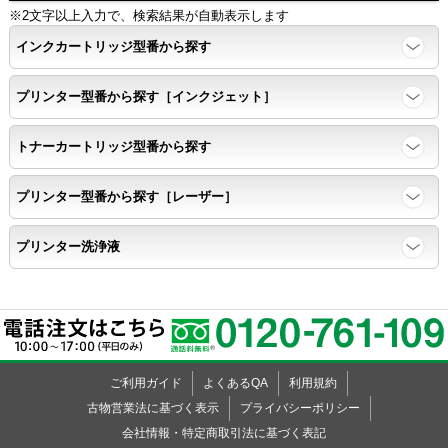
※2文字以上入力で、検索結果が自動表示します
インクカートリッジ型番から探す
プリンター型番から探す［インクジェット］
トナーカートリッジ型番から探す
プリンター型番から探す［レーザー］
プリンター洗浄液
ご利用ガイド
よくあるQA
利用規約
古物営業法に基づく表示
プライバシーポリシー
会社情報・特定商取引法に基づく表記