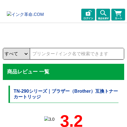
商品レビュー 一覧
TN-290シリーズ｜ブラザー（Brother）互換トナー
カートリッジ
3.2