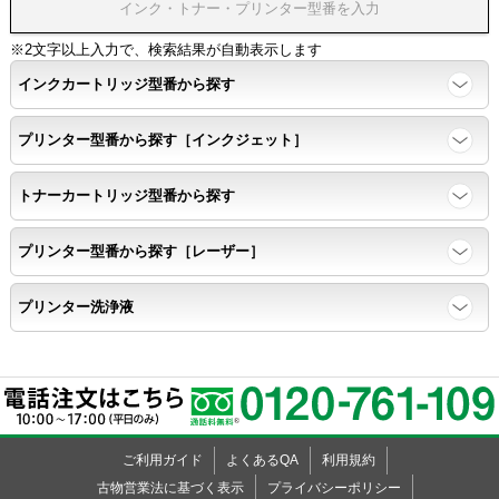
※2文字以上入力で、検索結果が自動表示します
インクカートリッジ型番から探す
プリンター型番から探す［インクジェット］
トナーカートリッジ型番から探す
プリンター型番から探す［レーザー］
プリンター洗浄液
ご利用ガイド
よくあるQA
利用規約
古物営業法に基づく表示
プライバシーポリシー