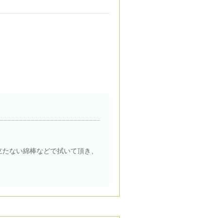
立たない綿棒などで拭いて頂き、