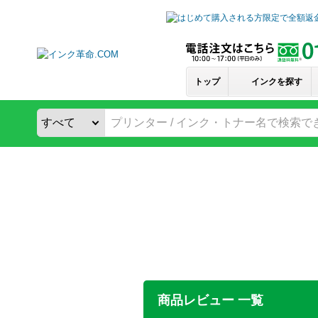
トップ
インクを探す
商品レビュー 一覧