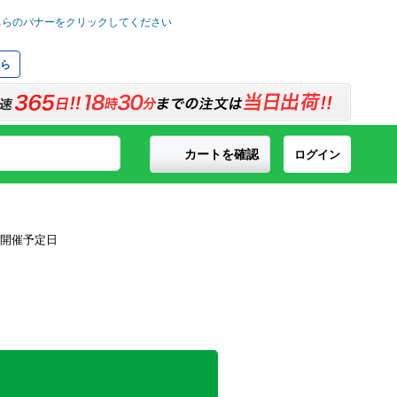
ら
カートを確認
ログイン