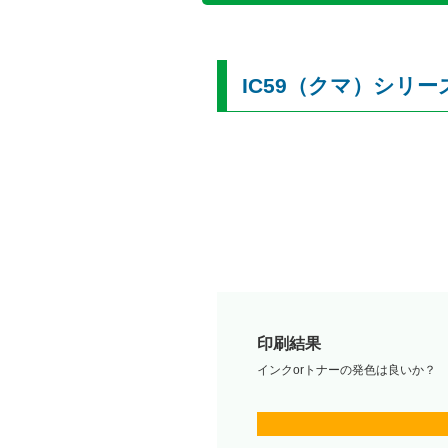
IC59（クマ）シリ
印刷結果
インクorトナーの発色は良いか？