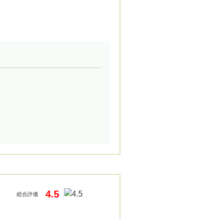
4.5
総合評価