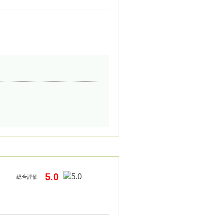
5.0
総合評価