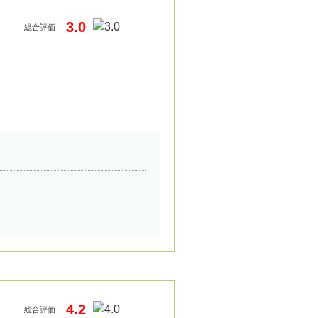
3.0
総合評価
4.2
総合評価