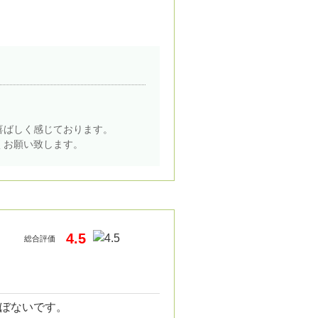
喜ばしく感じております。
くお願い致します。
4.5
総合評価
ぼないです。