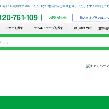
お問い合わせ
法人向けプランはこち
トナーを探す
ラベル・テープを探す
はじめての方