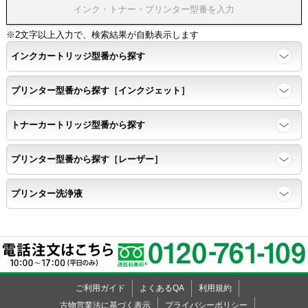
※2文字以上入力で、検索結果が自動表示します
インクカートリッジ型番から探す
プリンター型番から探す［インクジェット］
トナーカートリッジ型番から探す
プリンター型番から探す［レーザー］
プリンター洗浄液
ご利用ガイド
よくあるQA
利用規約
古物営業法に基づく表示
プライバシーポリシー