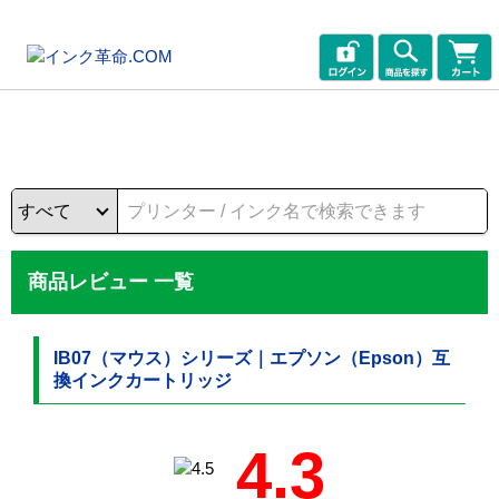
商品レビュー 一覧
IB07（マウス）シリーズ｜エプソン（Epson）互
換インクカートリッジ
4.3