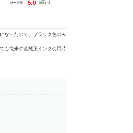
5.0
総合評価
になったので、ブラック色のみ
ても従来の全純正インク使用時