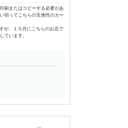
印刷またはコピーする必要があ
い切ってこちらの互換性のカー
ますが、１０月にこちらのお店で
しています。