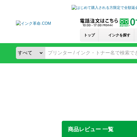
トップ
インクを探す
商品レビュー 一覧