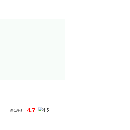
4.7
総合評価