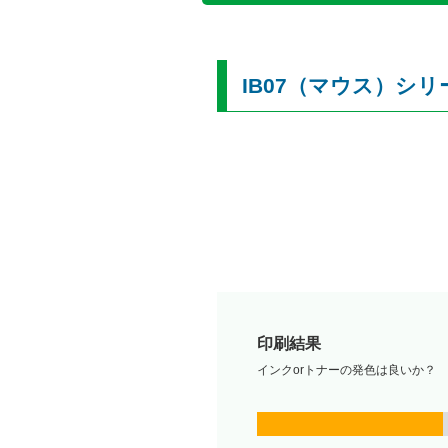
IB07（マウス）シ
印刷結果
インクorトナーの発色は良いか？