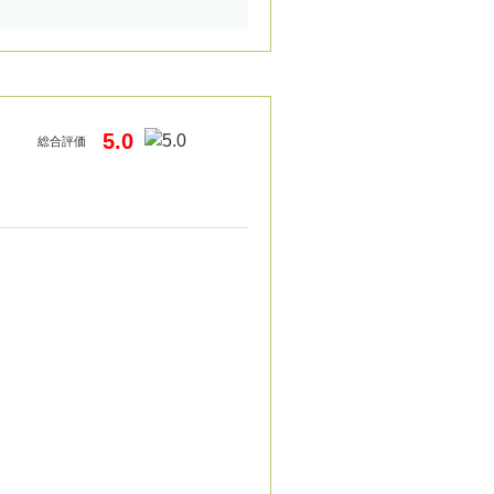
5.0
総合評価