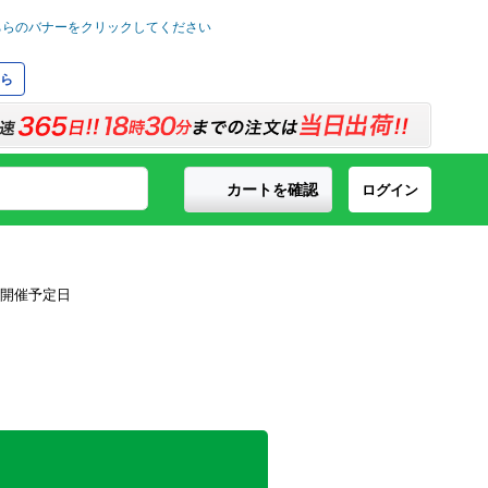
ら
カートを確認
ログイン