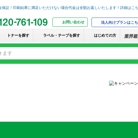
お問い合わせ
法人向けプランはこち
トナーを探す
ラベル・テープを探す
はじめての方