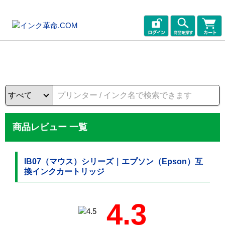
商品レビュー 一覧
IB07（マウス）シリーズ｜エプソン（Epson）互
換インクカートリッジ
4.3