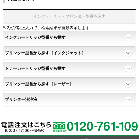
※2文字以上入力で、検索結果が自動表示します
インクカートリッジ型番から探す
プリンター型番から探す［インクジェット］
トナーカートリッジ型番から探す
プリンター型番から探す［レーザー］
プリンター洗浄液