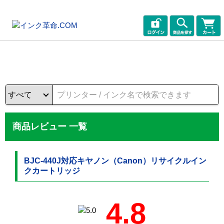
商品レビュー 一覧
BJC-440J対応キヤノン（Canon）リサイクルイン
クカートリッジ
4.8