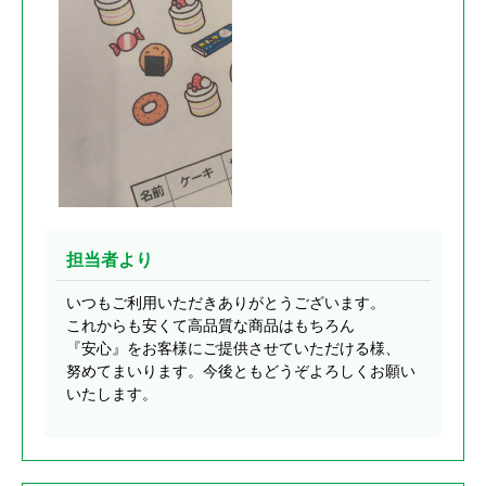
担当者より
いつもご利用いただきありがとうございます。
これからも安くて高品質な商品はもちろん
『安心』をお客様にご提供させていただける様、
努めてまいります。今後ともどうぞよろしくお願い
いたします。