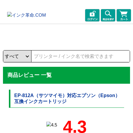
商品レビュー 一覧
EP-812A（サツマイモ）対応エプソン（Epson）
互換インクカートリッジ
4.3