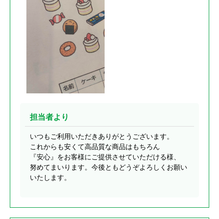
担当者より
いつもご利用いただきありがとうございます。
これからも安くて高品質な商品はもちろん
『安心』をお客様にご提供させていただける様、
努めてまいります。今後ともどうぞよろしくお願い
いたします。