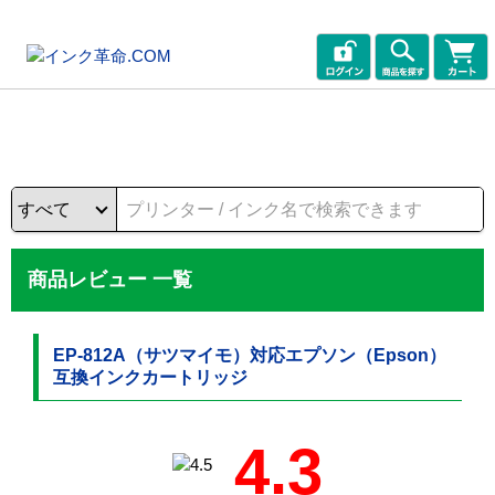
商品レビュー 一覧
EP-812A（サツマイモ）対応エプソン（Epson）
互換インクカートリッジ
4.3