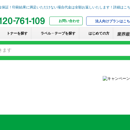
お問い合わせ
法人向けプランはこち
トナーを探す
ラベル・テープを探す
はじめての方