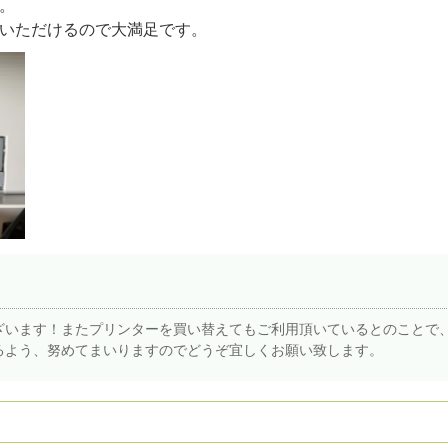
。
いただけるので大満足です。
ざいます！またプリンターを買い替えてもご利用頂いているとのことで
るよう、努めてまいりますのでどうぞ宜しくお願い致します。