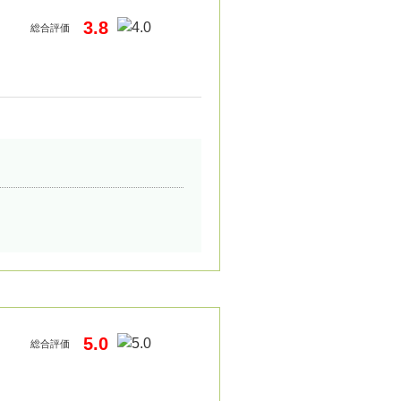
3.8
総合評価
5.0
総合評価