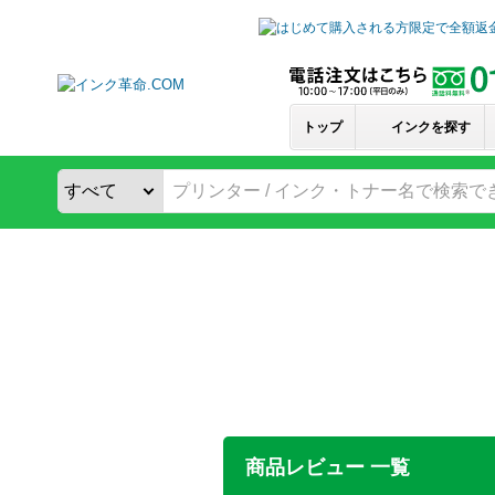
トップ
インクを探す
商品レビュー 一覧