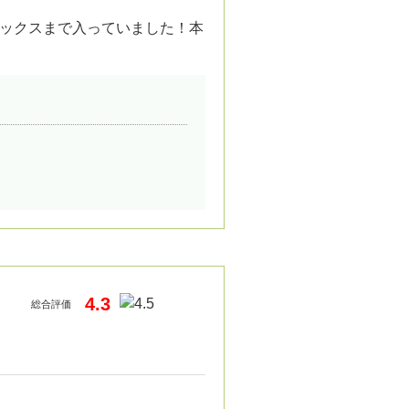
ックスまで入っていました！本
4.3
総合評価