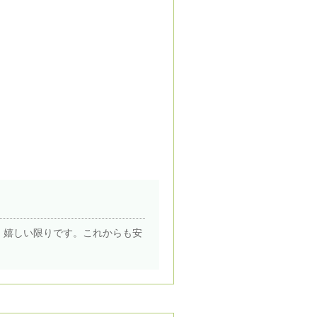
、嬉しい限りです。これからも安