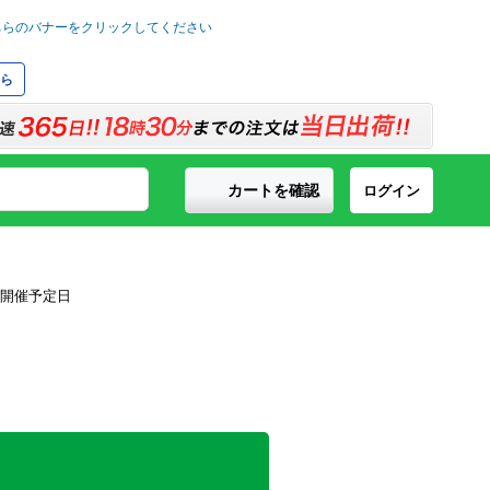
ら
カートを確認
ログイン