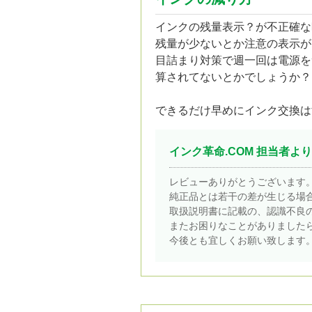
インクの残量表示？が不正確な
残量が少ないとか注意の表示が
目詰まり対策で週一回は電源を
算されてないとかでしょうか？
できるだけ早めにインク交換は
インク革命.COM 担当者より
レビューありがとうございます
純正品とは若干の差が生じる場
取扱説明書に記載の、認識不良
またお困りなことがありました
今後とも宜しくお願い致します