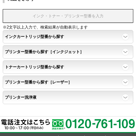
※2文字以上入力で、検索結果が自動表示します
インクカートリッジ型番から探す
プリンター型番から探す［インクジェット］
トナーカートリッジ型番から探す
プリンター型番から探す［レーザー］
プリンター洗浄液