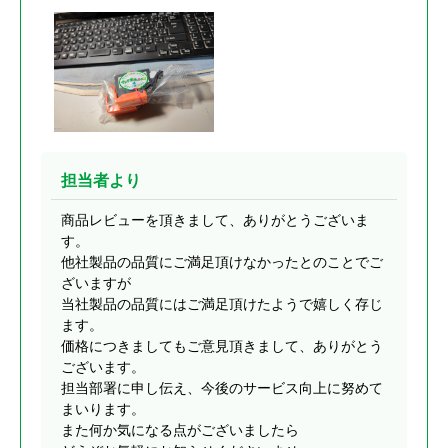
担当者より
商品レビューを頂きまして、ありがとうございま
す。
他社製品の品質にご満足頂けなかったとのことでご
ざいますが
当社製品の品質にはご満足頂けたようで嬉しく存じ
ます。
価格につきましてもご意見頂きまして、ありがとう
ございます。
担当部署に申し伝え、今後のサービス向上に努めて
まいります。
また何か気になる点がございましたら