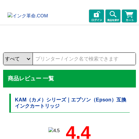
商品レビュー 一覧
KAM（カメ）シリーズ｜エプソン（Epson）互換
インクカートリッジ
4.4