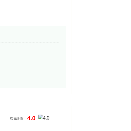
4.0
総合評価