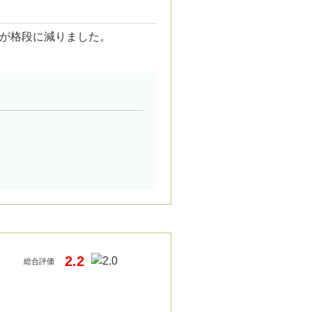
が格段に減りました。
2.2
総合評価