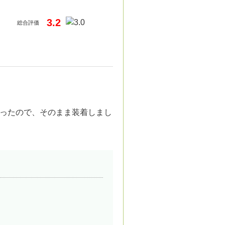
3.2
総合評価
ったので、そのまま装着しまし