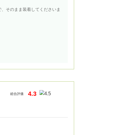
で、そのまま装着してくださいま
4.3
総合評価