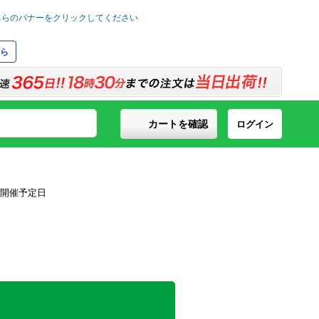
ら
カートを確認
ログイン