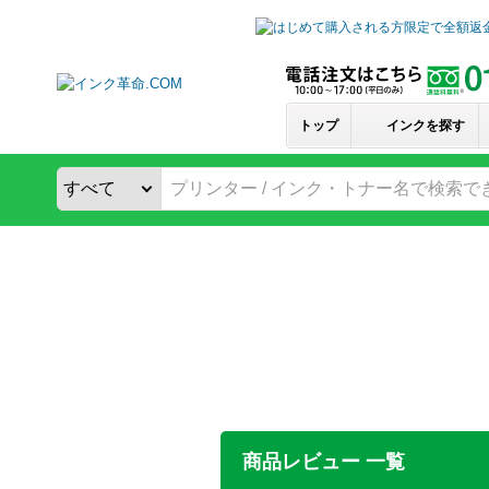
トップ
インクを探す
商品レビュー 一覧