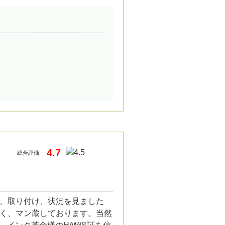
4.7
総合評価
、取り付け、状況を見ました
く、マン蔵しております。当然