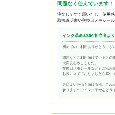
問題なく使えています！
注文してすぐ届いたし、使用感
取扱説明書や交換日メモシール
インク革命.COM 担当者より
初めてのご利用ありがとうござ
問題なくご利用頂けているとの
大変安心致しました。
交換日メモシールなどもご活用
お役に立てておりましたら幸い
更によい評価を頂ける様、これ
参りますのでインク革命をどう