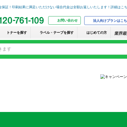
お問い合わせ
法人向けプランはこち
トナーを探す
ラベル・テープを探す
はじめての方