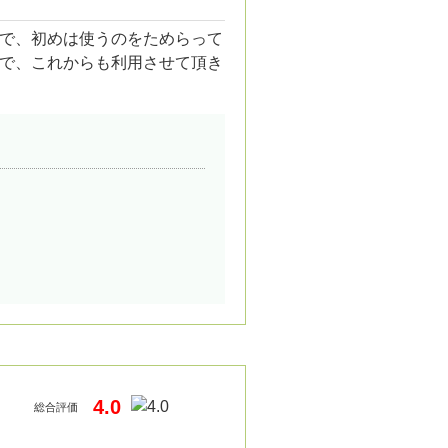
で、初めは使うのをためらって
で、これからも利用させて頂き
4.0
総合評価