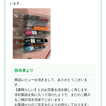
います。
担当者より
商品レビューを頂きまして、ありがとうございま
す。
【素晴らしい】とのお言葉を頂き嬉しく存じます。
当社製品を気に入って頂けたようで、またのご購入
をご検討頂き光栄でございます！
お客様からのご注文を心よりお待ちしております。