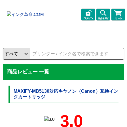
商品レビュー 一覧
MAXIFY-MB5130対応キヤノン（Canon）互換イン
クカートリッジ
3.0