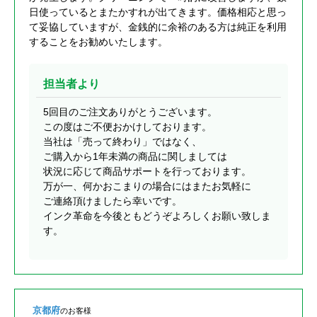
日使っているとまたかすれが出てきます。価格相応と思っ
て妥協していますが、金銭的に余裕のある方は純正を利用
することをお勧めいたします。
担当者より
5回目のご注文ありがとうございます。
この度はご不便おかけしております。
当社は「売って終わり」ではなく、
ご購入から1年未満の商品に関しましては
状況に応じて商品サポートを行っております。
万が一、何かおこまりの場合にはまたお気軽に
ご連絡頂けましたら幸いです。
インク革命を今後ともどうぞよろしくお願い致しま
す。
京都府
のお客様