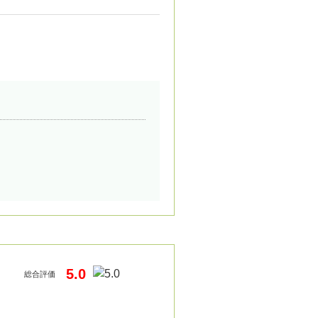
5.0
総合評価