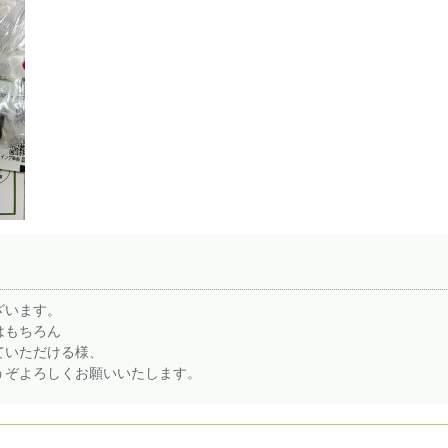
ざいます。
はもちろん
ていただける様、
うぞよろしくお願いいたします。