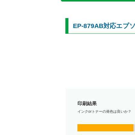
EP-879AB対応エ
印刷結果
インクorトナーの発色は良いか？