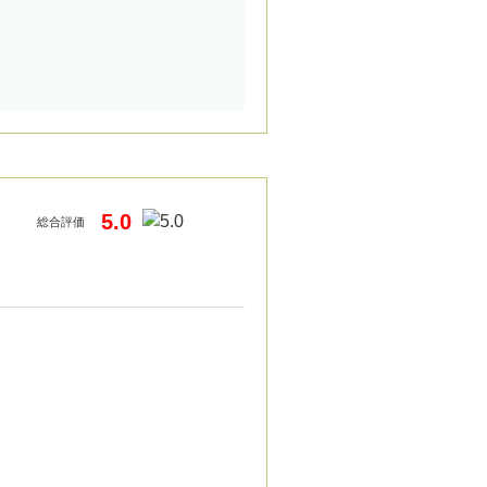
5.0
総合評価