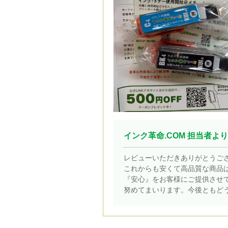
インク革命.COM 担当者より
レビューいただきありがとうご
これからも安くて高品質な商品
『安心』をお客様にご提供させ
努めてまいります。今後ともど