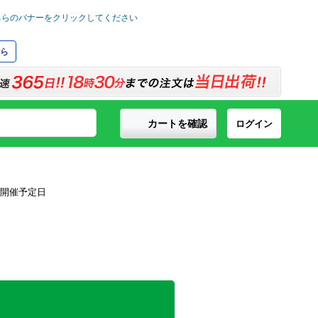
ら
カートを確認
ログイン