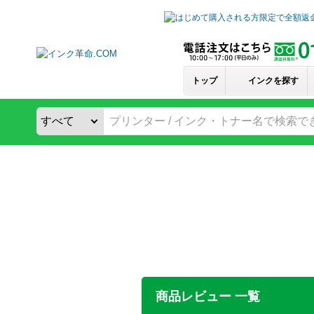
トップ
インクを探す
商品レビュー 一覧