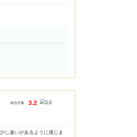
3.2
総合評価
少し違いがあるように感じま