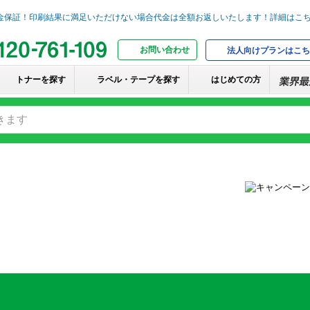
お問い合わせ
法人向けプランはこち
トナーを探す
ラベル・テープを探す
はじめての方