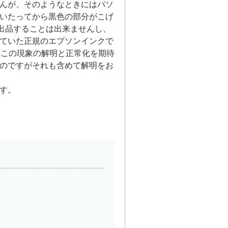
んが、そのようなときにはパソ
いたってから黒色の部分がこげ
出品することは出来ませんし、
ていた正規のエプソンインクで
急この現象の解明と正常化を期待
のですがそれも含めて解明をお
す。