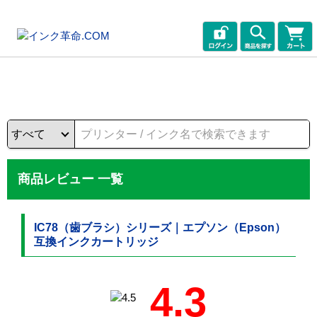
商品レビュー 一覧
IC78（歯ブラシ）シリーズ｜エプソン（Epson）
互換インクカートリッジ
4.3