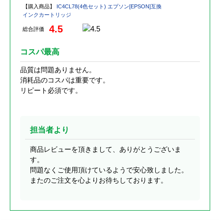
【購入商品】
IC4CL78(4色セット) エプソン[EPSON]互換
インクカートリッジ
4.5
総合評価
コスパ最高
品質は問題ありません。
消耗品のコスパは重要です。
リピート必須です。
担当者より
商品レビューを頂きまして、ありがとうございま
す。
問題なくご使用頂けているようで安心致しました。
またのご注文を心よりお待ちしております。