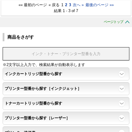
«« 最初のページ
« 戻る
1
2
3
次へ »
最後のページ »»
結果 1 - 3 of 7
ページトップ
商品をさがす
※2文字以上入力で、検索結果が自動表示します
インクカートリッジ型番から探す
プリンター型番から探す［インクジェット］
トナーカートリッジ型番から探す
プリンター型番から探す［レーザー］