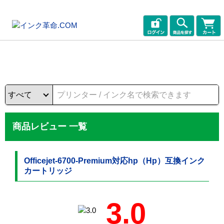
商品レビュー 一覧
Officejet-6700-Premium対応hp（Hp）互換インク
カートリッジ
3.0