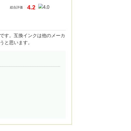
4.2
総合評価
です。互換インクは他のメーカ
うと思います。