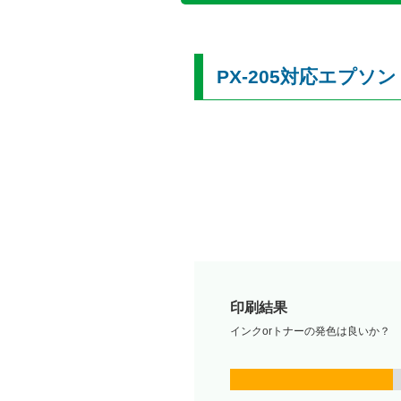
PX-205対応エプソ
印刷結果
インクorトナーの発色は良いか？