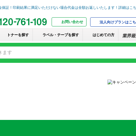
お問い合わせ
法人向けプランはこち
トナーを探す
ラベル・テープを探す
はじめての方