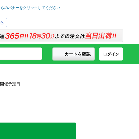
ら
カートを確認
ログイン