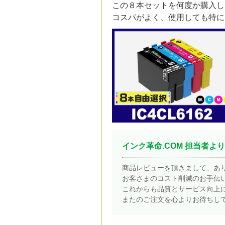
この８本セットを何度か購入し
コスパがよく、使用しても特に
インク革命.COM 担当者より
商品レビューを頂きまして、あ
お客さまのコスト削減のお手伝
これからも品質とサービス向上
またのご注文を心よりお待ちし