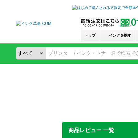
トップ
インクを探す
商品レビュー 一覧