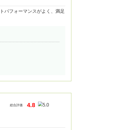
トパフォーマンスがよく、満足
4.8
総合評価