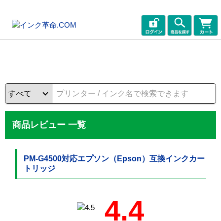
商品レビュー 一覧
PM-G4500対応エプソン（Epson）互換インクカー
トリッジ
4.4