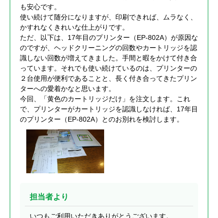
も安心です。
使い続けて随分になりますが、印刷できれば、ムラなく、
かすれなくきれいな仕上がりです。
ただ、以下は、17年目のプリンター（EP-802A）が原因な
のですが、ヘッドクリーニングの回数やカートリッジを認
識しない回数が増えてきました。手間と暇をかけて付き合
っています。それでも使い続けているのは、プリンターの
２台使用が便利であることと、長く付き合ってきたプリン
ターへの愛着かなと思います。
今回、「黄色のカートリッジだけ」を注文します。これ
で、プリンターがカートリッジを認識しなければ、17年目
のプリンター（EP-802A）とのお別れを検討します。
担当者より
いつもご利用いただきありがとうございます。