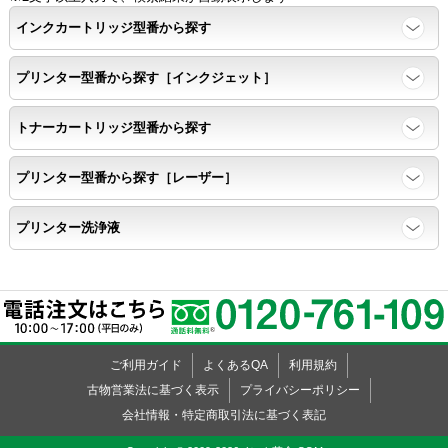
インクカートリッジ型番から探す
プリンター型番から探す［インクジェット］
トナーカートリッジ型番から探す
プリンター型番から探す［レーザー］
プリンター洗浄液
ご利用ガイド
よくあるQA
利用規約
古物営業法に基づく表示
プライバシーポリシー
会社情報・特定商取引法に基づく表記