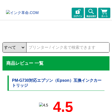
商品レビュー 一覧
PM-G730対応エプソン（Epson）互換インクカー
トリッジ
4.5