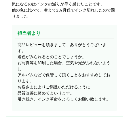
気になるのはインクの減りが早く感じたことです。
他の色に比べて、替えて2ヵ月程でインク切れしたので困
りました
担当者より
商品レビューを頂きまして、ありがとうございま
す。
退色がみられるとのことでしょうか。
お写真等を印刷した場合、空気や光がふれないよう
に
アルバムなどで保管して頂くことをおすすめしてお
ります。
お客さまによりご満足いただけるように
品質改善に努めてまいります。
引き続き、インク革命をよろしくお願い致します。