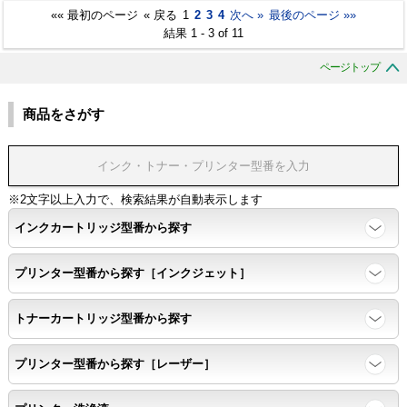
«« 最初のページ
« 戻る
1
2
3
4
次へ »
最後のページ »»
結果 1 - 3 of 11
ページトップ
商品をさがす
※2文字以上入力で、検索結果が自動表示します
インクカートリッジ型番から探す
プリンター型番から探す［インクジェット］
トナーカートリッジ型番から探す
プリンター型番から探す［レーザー］