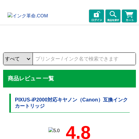
商品レビュー 一覧
PIXUS-iP2000対応キヤノン（Canon）互換インク
カートリッジ
4.8