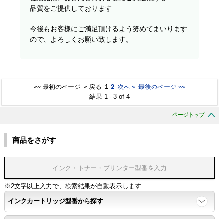
品質をご提供しております
今後もお客様にご満足頂けるよう努めてまいります
ので、よろしくお願い致します。
«« 最初のページ
« 戻る
1
2
次へ »
最後のページ »»
結果 1 - 3 of 4
ページトップ
商品をさがす
※2文字以上入力で、検索結果が自動表示します
インクカートリッジ型番から探す