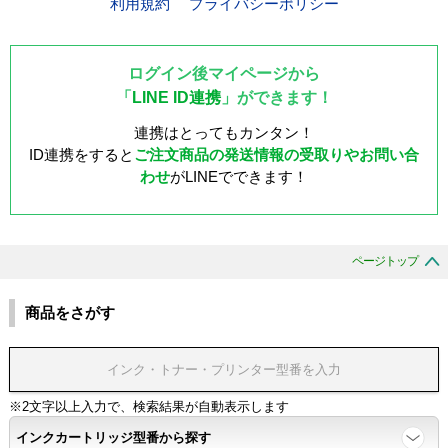
利用規約
プライバシーポリシー
ログイン後マイページから
「
LINE ID連携
」ができます！
連携はとってもカンタン！
ID連携をすると
ご注文商品の発送情報の受取りやお問い合
わせ
がLINEでできます！
ページトップ
商品をさがす
※2文字以上入力で、検索結果が自動表示します
インクカートリッジ型番から探す