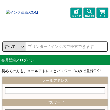
会員登録／ログイン
初めての方も、メールアドレスとパスワードのみで登録OK！
メールアドレス
パスワード