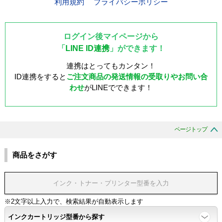
利用規約
プライバシーポリシー
ログイン後マイページから
「
LINE ID連携
」ができます！
連携はとってもカンタン！
ID連携をすると
ご注文商品の発送情報の受取りやお問い合
わせ
がLINEでできます！
ページトップ
商品をさがす
※2文字以上入力で、検索結果が自動表示します
インクカートリッジ型番から探す