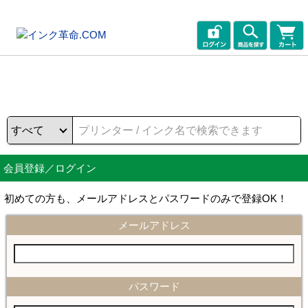
会員登録／ログイン
初めての方も、メールアドレスとパスワードのみで登録OK！
メールアドレス
パスワード