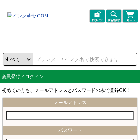
会員登録／ログイン
初めての方も、メールアドレスとパスワードのみで登録OK！
メールアドレス
パスワード