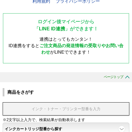
利用規約
プライバシーポリシー
ログイン後マイページから
「
LINE ID連携
」ができます！
連携はとってもカンタン！
ID連携をすると
ご注文商品の発送情報の受取りやお問い合
わせ
がLINEでできます！
ページトップ
商品をさがす
※2文字以上入力で、検索結果が自動表示します
インクカートリッジ型番から探す