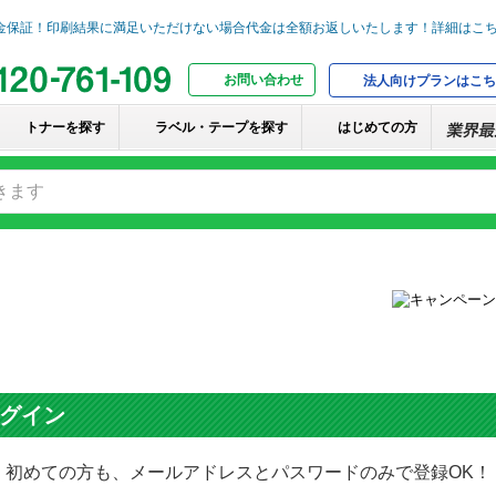
お問い合わせ
法人向けプランはこち
トナーを探す
ラベル・テープを探す
はじめての方
グイン
初めての方も、メールアドレスとパスワードのみで登録OK！