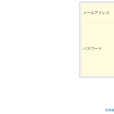
メールアドレス
パスワード
利用