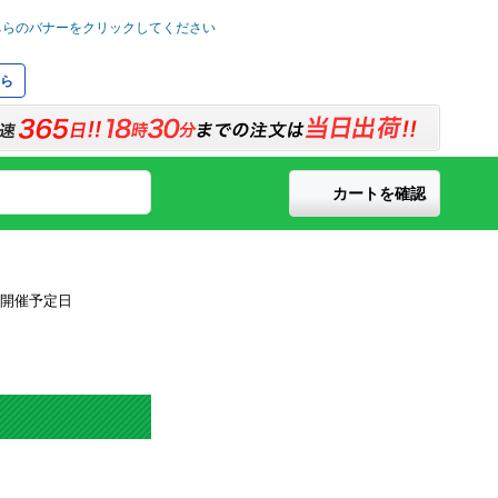
ら
カートを確認