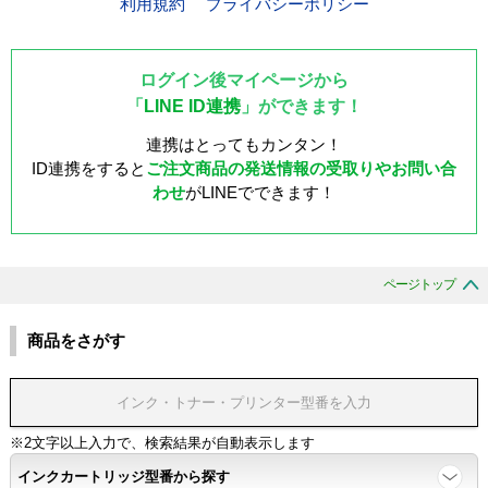
利用規約
プライバシーポリシー
ログイン後マイページから
「
LINE ID連携
」ができます！
連携はとってもカンタン！
ID連携をすると
ご注文商品の発送情報の受取りやお問い合
わせ
がLINEでできます！
ページトップ
商品をさがす
※2文字以上入力で、検索結果が自動表示します
インクカートリッジ型番から探す