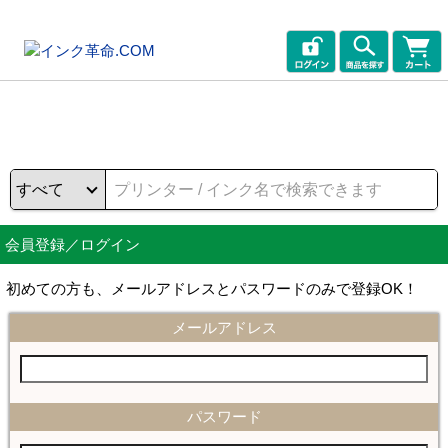
会員登録／ログイン
初めての方も、メールアドレスとパスワードのみで登録OK！
メールアドレス
パスワード