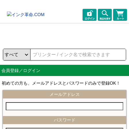
会員登録／ログイン
初めての方も、メールアドレスとパスワードのみで登録OK！
メールアドレス
パスワード