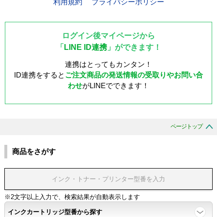
利用規約
プライバシーポリシー
ログイン後マイページから
「
LINE ID連携
」ができます！
連携はとってもカンタン！
ID連携をすると
ご注文商品の発送情報の受取りやお問い合
わせ
がLINEでできます！
ページトップ
商品をさがす
※2文字以上入力で、検索結果が自動表示します
インクカートリッジ型番から探す