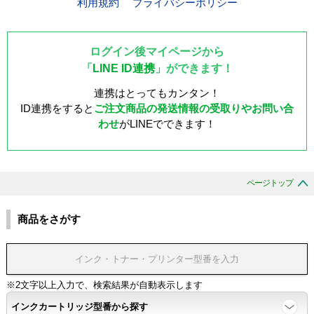
利用規約
プライバシーポリシー
ログイン後マイページから
「
LINE ID連携
」ができます！
連携はとってもカンタン！
ID連携をすると
ご注文商品の発送情報の受取りやお問い合
わせ
がLINEでできます！
ページトップ
商品をさがす
※2文字以上入力で、検索結果が自動表示します
インクカートリッジ型番から探す