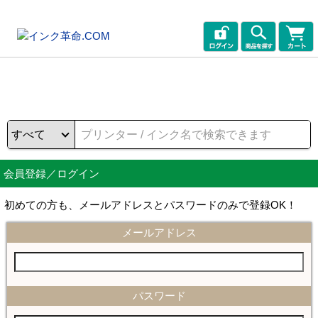
会員登録／ログイン
初めての方も、メールアドレスとパスワードのみで登録OK！
メールアドレス
パスワード