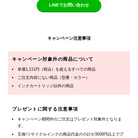
LINEでお問い合わせ
キャンペーン注意事項
キャンペーン対象外の商品について
単価1,111円（税込）を超えるすべての商品
ご注文内容にない商品（型番・カラー）
インクカートリッジ以外の商品
プレゼントに関する注意事項
キャンペーン期間外のご注文はプレゼント対象外となりま
す。
互換/リサイクルインクの商品代金の小計が3500円以上でプ