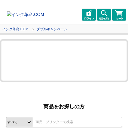
インク革命.COM
ダブルキャンペーン
商品をお探しの方