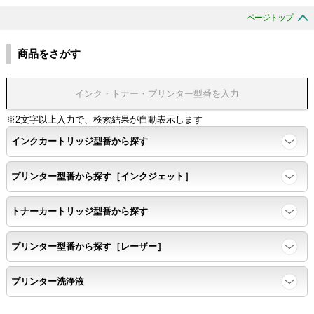
ページトップ
商品をさがす
※2文字以上入力で、検索結果が自動表示します
インクカートリッジ型番から探す
プリンター型番から探す［インクジェット］
トナーカートリッジ型番から探す
プリンター型番から探す［レーザー］
プリンター洗浄液