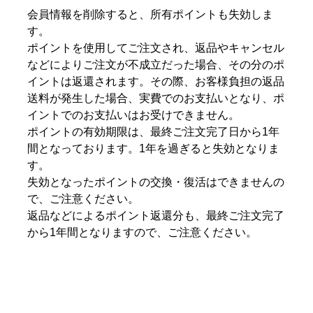
会員情報を削除すると、所有ポイントも失効しま
す。
ポイントを使用してご注文され、返品やキャンセル
などによりご注文が不成立だった場合、その分のポ
イントは返還されます。その際、お客様負担の返品
送料が発生した場合、実費でのお支払いとなり、ポ
イントでのお支払いはお受けできません。
ポイントの有効期限は、最終ご注文完了日から1年
間となっております。1年を過ぎると失効となりま
す。
失効となったポイントの交換・復活はできませんの
で、ご注意ください。
返品などによるポイント返還分も、最終ご注文完了
から1年間となりますので、ご注意ください。