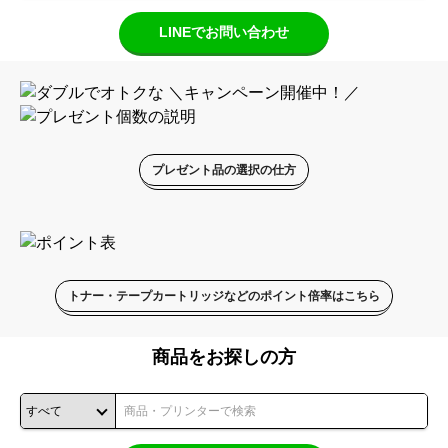
LINEでお問い合わせ
プレゼント品の選択の仕方
トナー・テープカートリッジなどのポイント倍率はこちら
商品をお探しの方