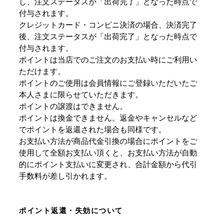
し、注文ステータスが「出荷完了」となった時点で
付与されます。
クレジットカード・コンビニ決済の場合、決済完了
後、注文ステータスが「出荷完了」となった時点で
付与されます。
ポイントは当店でのご注文のお支払い時にご利用い
ただけます。
ポイントのご使用は会員情報にご登録いただいたご
本人さまに限らせていただきます。
ポイントの譲渡はできません。
ポイントは換金できません。返金やキャンセルなど
でポイントを返還された場合も同様です。
お支払い方法が商品代金引換の場合にポイントをご
使用して全額お支払い頂くと、お支払い方法が自動
的にポイント支払いに変更され、合計金額から代引
手数料が差し引かれます。
ポイント返還・失効について