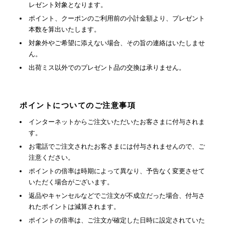
レゼント対象となります。
ポイント、クーポンのご利用前の小計金額より、プレゼント
本数を算出いたします。
対象外やご希望に添えない場合、その旨の連絡はいたしませ
ん。
出荷ミス以外でのプレゼント品の交換は承りません。
ポイントについてのご注意事項
インターネットからご注文いただいたお客さまに付与されま
す。
お電話でご注文されたお客さまには付与されませんので、ご
注意ください。
ポイントの倍率は時期によって異なり、予告なく変更させて
いただく場合がございます。
返品やキャンセルなどでご注文が不成立だった場合、付与さ
れたポイントは減算されます。
ポイントの倍率は、ご注文が確定した日時に設定されていた