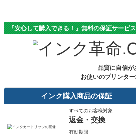
『安心して購入できる！』無料の保証サービ
品質に自信が
お使いのプリンター
インク購入商品の保証
すべてのお客様対象
返金・交換
有効期限