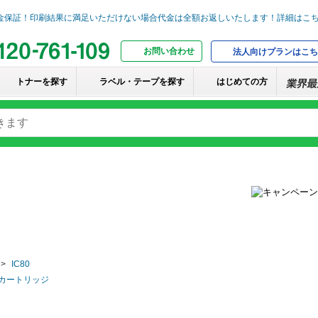
お問い合わせ
法人向けプランはこち
トナーを探す
ラベル・テープを探す
はじめての方
IC80
ンクカートリッジ