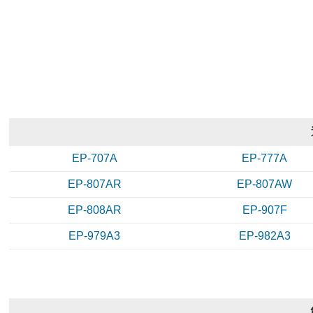
EP-707A
EP-777A
EP-807AR
EP-807AW
EP-808AR
EP-907F
EP-979A3
EP-982A3