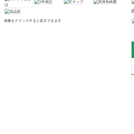
画像をクリックすると拡大できます